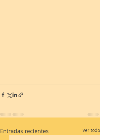
Entradas recientes
Ver todo