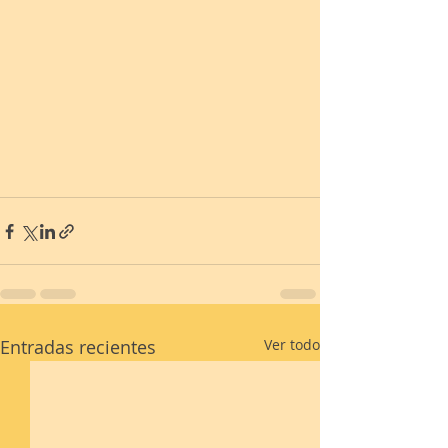
Entradas recientes
Ver todo