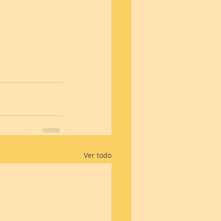
Ver todo