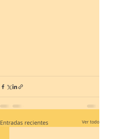
Entradas recientes
Ver todo