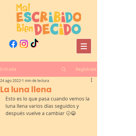
Entrada
Regístrate
24 ago 2022
1 min de lectura
La luna llena
Esto es lo que pasa cuando vemos la 
luna llena varios días seguidos y 
después vuelve a cambiar 🌝😂