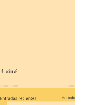
Entradas recientes
Ver todo