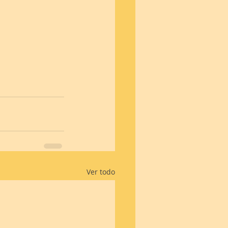
Ver todo