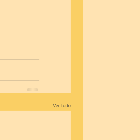
Ver todo