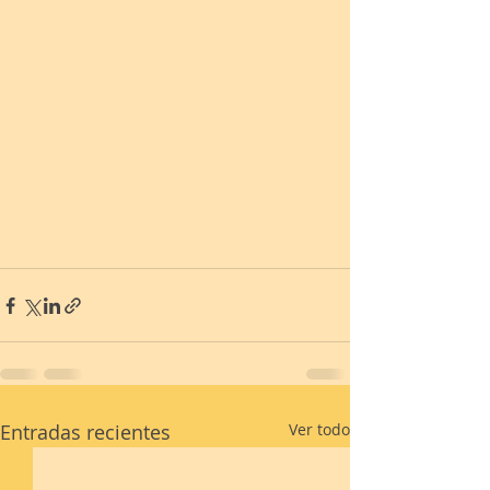
Entradas recientes
Ver todo