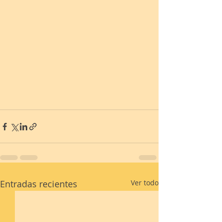
Entradas recientes
Ver todo