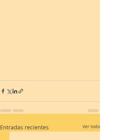
Entradas recientes
Ver todo