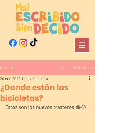
Entrada
Regístrate
20 ene 2023
1 min de lectura
¿Donde están las
bicicletas?
Estos son los nuevos trasteros 😂😉