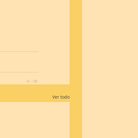
Ver todo