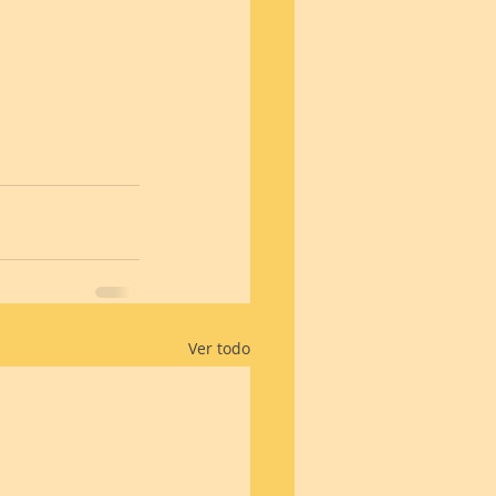
Ver todo